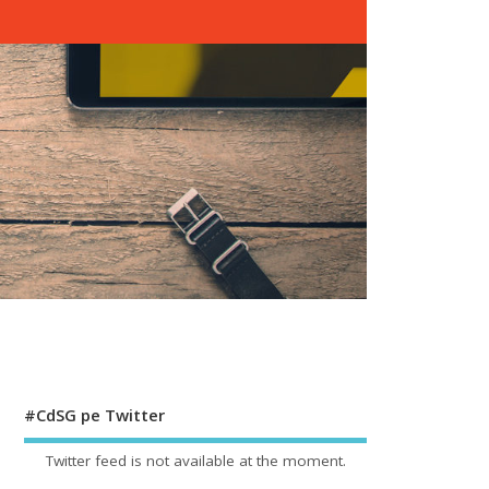
#CdSG pe Twitter
Twitter feed is not available at the moment.