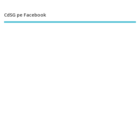
CdSG pe Facebook