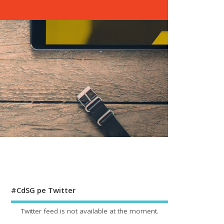
#CdSG pe Twitter
Twitter feed is not available at the moment.