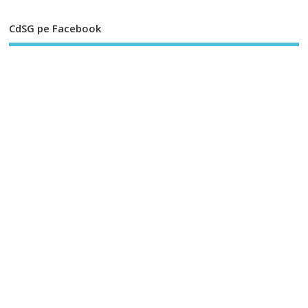
CdSG pe Facebook