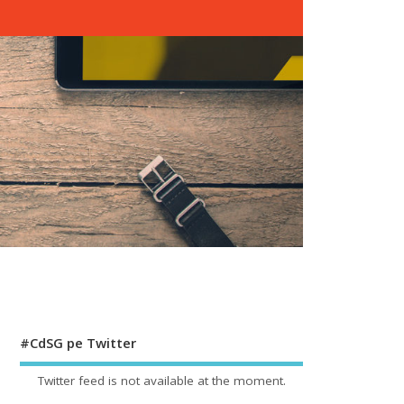
#CdSG pe Twitter
Twitter feed is not available at the moment.