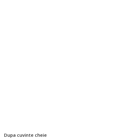
Dupa cuvinte cheie