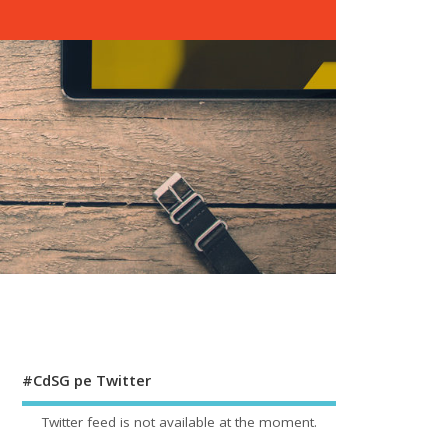
#CdSG pe Twitter
Twitter feed is not available at the moment.