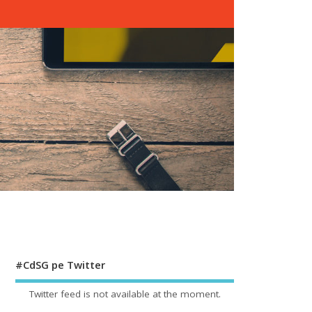
#CdSG pe Twitter
Twitter feed is not available at the moment.