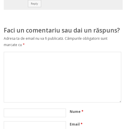
Reply
Faci un comentariu sau dai un răspuns?
Adresa ta de email nu va fi publicată.
Câmpurile obligatorii sunt
marcate cu
*
Nume
*
Email
*