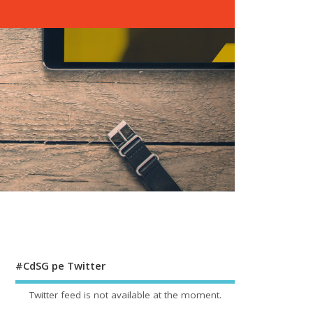
#CdSG pe Twitter
Twitter feed is not available at the moment.