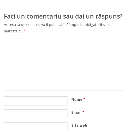
Faci un comentariu sau dai un răspuns?
Adresa ta de email nu va fi publicată.
Câmpurile obligatorii sunt
marcate cu
*
Nume
*
Email
*
Site web