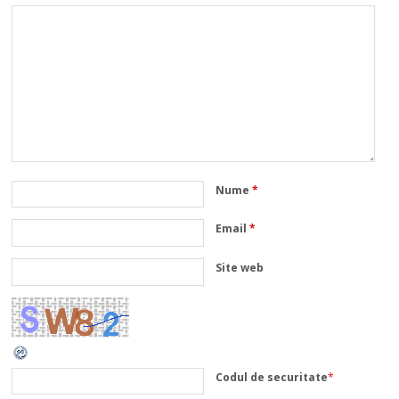
Nume
*
Email
*
Site web
Codul de securitate
*