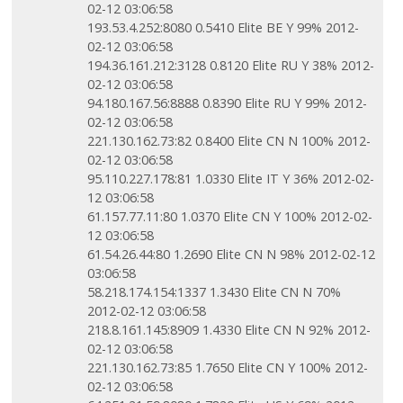
02-12 03:06:58
193.53.4.252:8080 0.5410 Elite BE Y 99% 2012-
02-12 03:06:58
194.36.161.212:3128 0.8120 Elite RU Y 38% 2012-
02-12 03:06:58
94.180.167.56:8888 0.8390 Elite RU Y 99% 2012-
02-12 03:06:58
221.130.162.73:82 0.8400 Elite CN N 100% 2012-
02-12 03:06:58
95.110.227.178:81 1.0330 Elite IT Y 36% 2012-02-
12 03:06:58
61.157.77.11:80 1.0370 Elite CN Y 100% 2012-02-
12 03:06:58
61.54.26.44:80 1.2690 Elite CN N 98% 2012-02-12
03:06:58
58.218.174.154:1337 1.3430 Elite CN N 70%
2012-02-12 03:06:58
218.8.161.145:8909 1.4330 Elite CN N 92% 2012-
02-12 03:06:58
221.130.162.73:85 1.7650 Elite CN Y 100% 2012-
02-12 03:06:58