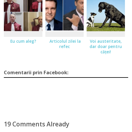
Eu cum aleg?
Articolul zilei la
Voi austeritate,
refec
dar doar pentru
căţei!
Comentarii prin Facebook:
19 Comments Already