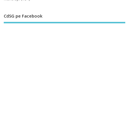
CdSG pe Facebook