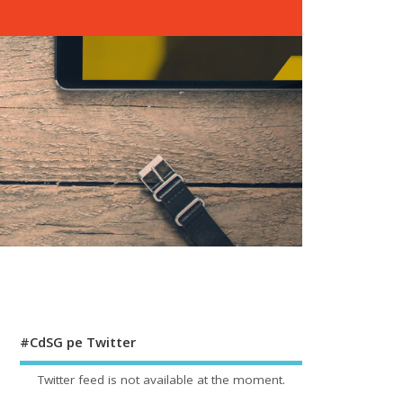
#CdSG pe Twitter
Twitter feed is not available at the moment.