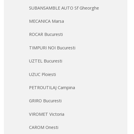
SUBANSAMBLE AUTO Sf Gheorghe
MECANICA Marsa
ROCAR Bucuresti
TIMPURI NOI Bucuresti
UZTEL Bucuresti
UZUC Ploiesti
PETROUTILAJ Campina
GRIRO Bucuresti
VIROMET Victoria
CAROM Onesti