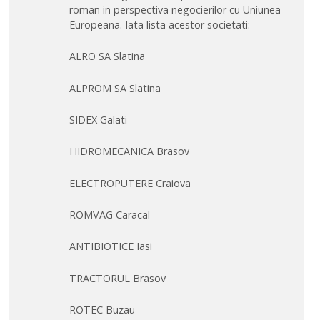
roman in perspectiva negocierilor cu Uniunea
Europeana. Iata lista acestor societati:
ALRO SA Slatina
ALPROM SA Slatina
SIDEX Galati
HIDROMECANICA Brasov
ELECTROPUTERE Craiova
ROMVAG Caracal
ANTIBIOTICE Iasi
TRACTORUL Brasov
ROTEC Buzau