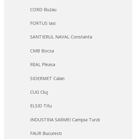
CORD Buzau
FORTUS Iasi
SANTIERUL NAVAL Constanta
CMB Bocsa
REAL Pleasa
SIDERMET Calan
CUG Cluj
ELSID Titu
INDUSTRIA SARMEI Campia Turzii
FAUR Bucuresti