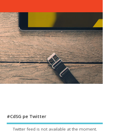
#CdSG pe Twitter
Twitter feed is not available at the moment.