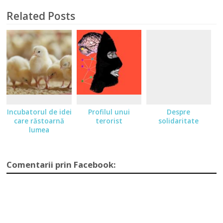
Related Posts
Incubatorul de idei
Profilul unui
Despre
care răstoarnă
terorist
solidaritate
lumea
Comentarii prin Facebook: