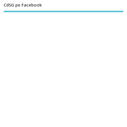
CdSG pe Facebook