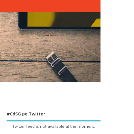
#CdSG pe Twitter
Twitter feed is not available at the moment.