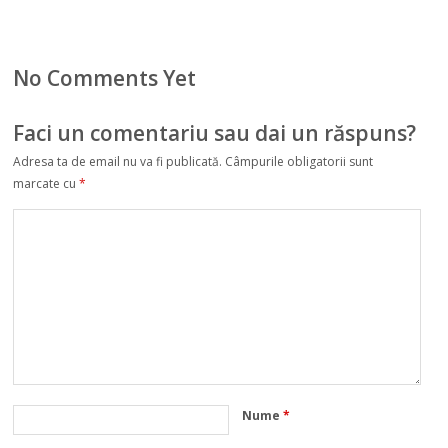
No Comments Yet
Faci un comentariu sau dai un răspuns?
Adresa ta de email nu va fi publicată.
Câmpurile obligatorii sunt
marcate cu
*
Nume
*