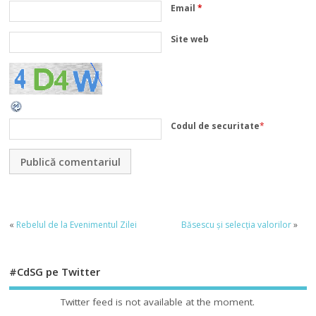
Email
*
Site web
Codul de securitate
*
«
Rebelul de la Evenimentul Zilei
Băsescu și selecția valorilor
»
#CdSG pe Twitter
Twitter feed is not available at the moment.