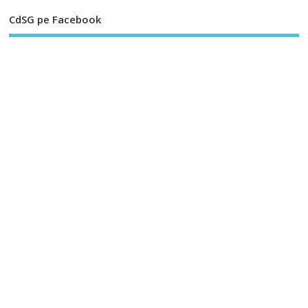
CdSG pe Facebook