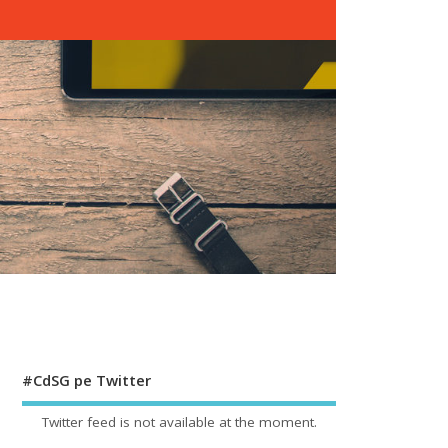
#CdSG pe Twitter
Twitter feed is not available at the moment.