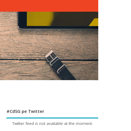
#CdSG pe Twitter
Twitter feed is not available at the moment.