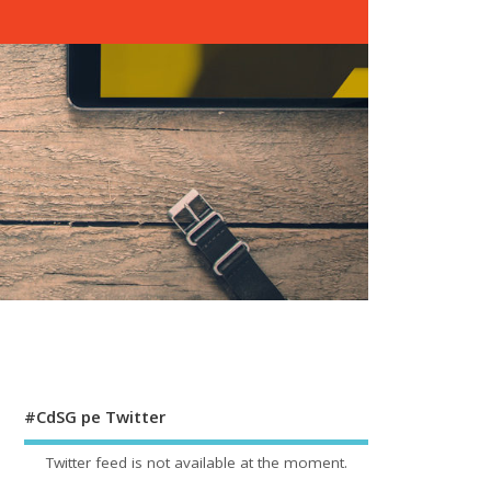
#CdSG pe Twitter
Twitter feed is not available at the moment.