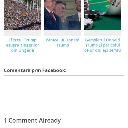
Efectul Trump
Panica lui Donald
Gamblerul Donald
asupra alegerilor
Trump
Trump şi pericolul
din Ungaria
celor doi aşi serviţi
Comentarii prin Facebook:
1 Comment Already