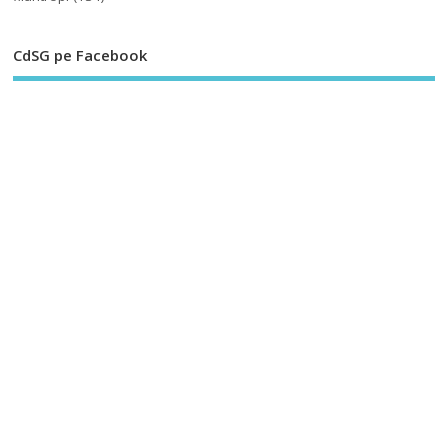
CdSG pe Facebook