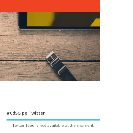
#CdSG pe Twitter
Twitter feed is not available at the moment.