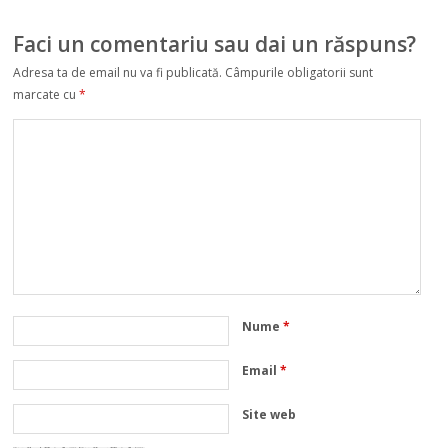
Faci un comentariu sau dai un răspuns?
Adresa ta de email nu va fi publicată.
Câmpurile obligatorii sunt
marcate cu
*
Nume
*
Email
*
Site web