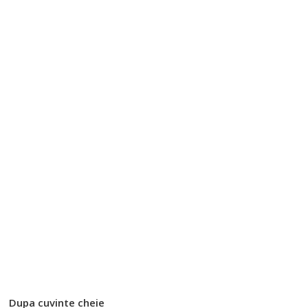
Dupa cuvinte cheie