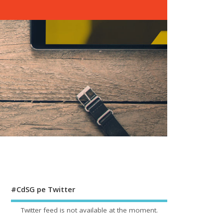
#CdSG pe Twitter
Twitter feed is not available at the moment.