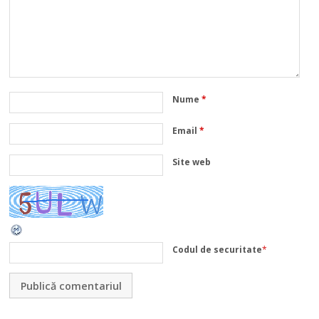
Nume
*
Email
*
Site web
Codul de securitate
*