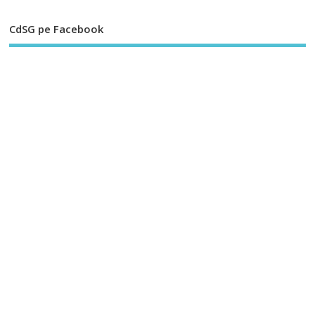
CdSG pe Facebook