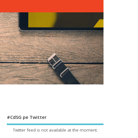
#CdSG pe Twitter
Twitter feed is not available at the moment.