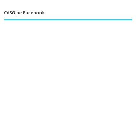
CdSG pe Facebook