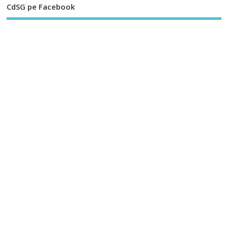
CdSG pe Facebook