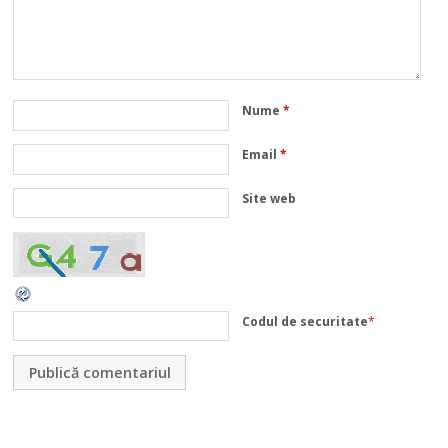
Nume
*
Email
*
Site web
Codul de securitate
*