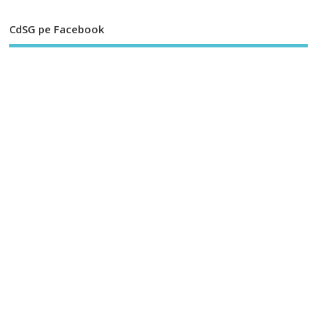
CdSG pe Facebook