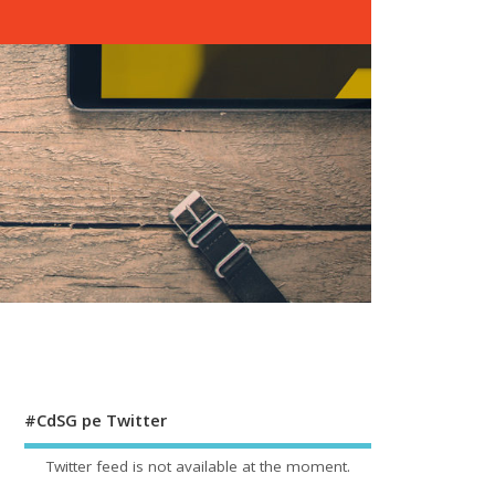
#CdSG pe Twitter
Twitter feed is not available at the moment.