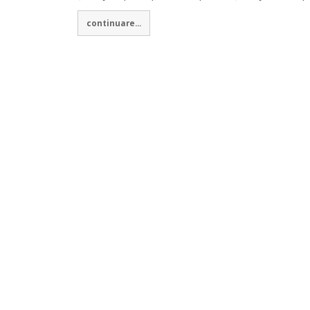
continuare...