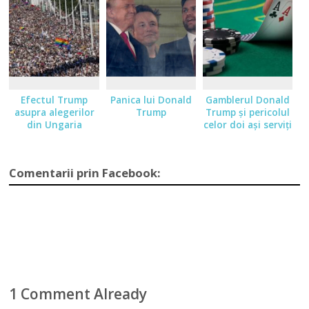
Efectul Trump
Panica lui Donald
Gamblerul Donald
asupra alegerilor
Trump
Trump şi pericolul
din Ungaria
celor doi aşi serviţi
Comentarii prin Facebook:
1 Comment Already