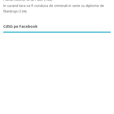
In curand tara va fi condusa de criminali in serie cu diplome de
filantropi
(134)
CdSG pe Facebook