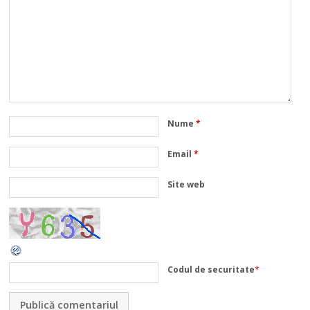
Nume
*
Email
*
Site web
Codul de securitate
*