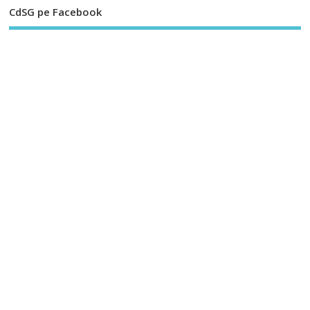
CdSG pe Facebook