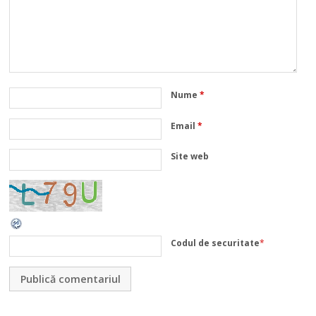
Nume
*
Email
*
Site web
Codul de securitate
*