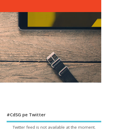
#CdSG pe Twitter
Twitter feed is not available at the moment.