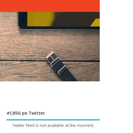
#CdSG pe Twitter
Twitter feed is not available at the moment.