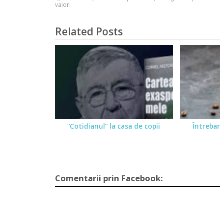
valori
Related Posts
“Cotidianul” la casa de copii
Întrebar
Comentarii prin Facebook: