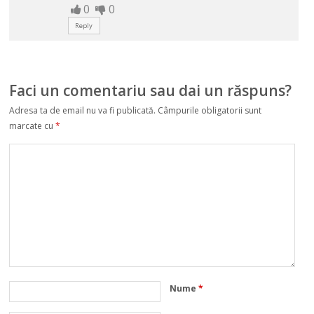
0
0
Reply
Faci un comentariu sau dai un răspuns?
Adresa ta de email nu va fi publicată.
Câmpurile obligatorii sunt
marcate cu
*
Nume
*