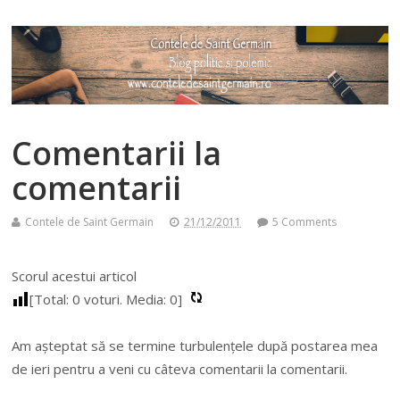
Comentarii la
comentarii
Contele de Saint Germain
21/12/2011
5 Comments
Scorul acestui articol
[Total:
0
voturi. Media:
0
]
Am așteptat să se termine turbulențele după postarea mea
de ieri pentru a veni cu câteva comentarii la comentarii.