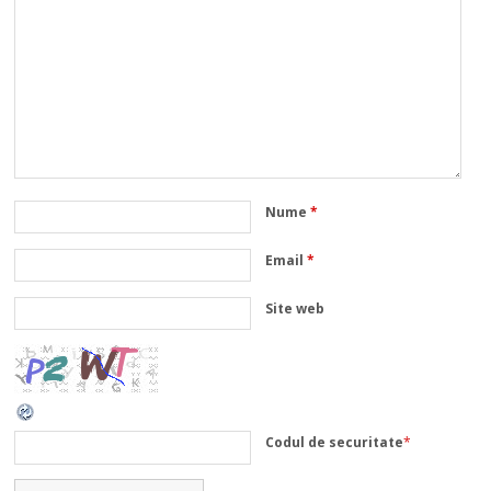
Nume
*
Email
*
Site web
Codul de securitate
*