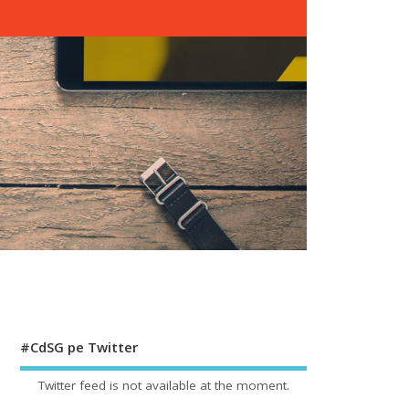
#CdSG pe Twitter
Twitter feed is not available at the moment.