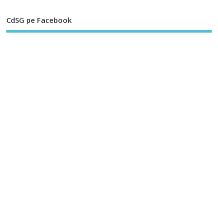
CdSG pe Facebook