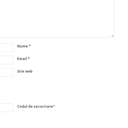
Nume
*
Email
*
Site web
Codul de securitate
*