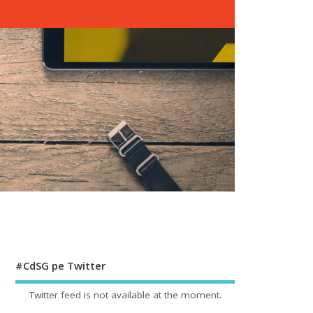
#CdSG pe Twitter
Twitter feed is not available at the moment.