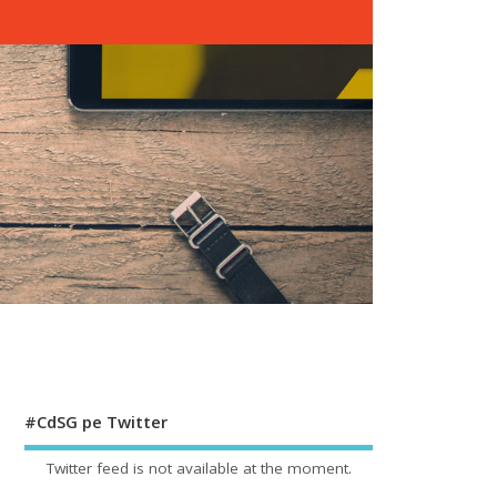
#CdSG pe Twitter
Twitter feed is not available at the moment.