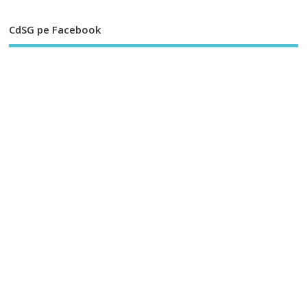
CdSG pe Facebook